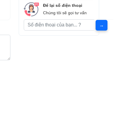
Để lại số điện thoại
Chúng tôi sẽ gọi tư vấn