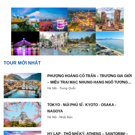
TOUR MỚI NHẤT
PHƯỢNG HOÀNG CỔ TRẤN – TRƯƠNG GIA GIỚI
– MIÊU TRẠI MẠC NHUNG HẠNG NGÔ TƯƠNG
TÂY
Hà Nội - Trung Quốc
TOKYO - NÚI PHÚ SĨ - KYOTO - OSAKA -
NAGOYA
Hà Nội - Nhật Bản
HY LẠP - THỔ NHĨ KỲ: ATHENS – SANTORINI –