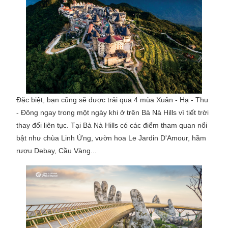
Đặc biệt, bạn cũng sẽ được trải qua 4 mùa Xuân - Hạ - Thu
- Đông ngay trong một ngày khi ở trên Bà Nà Hills vì tiết trời
thay đổi liên tục. Tại Bà Nà Hills có các điểm tham quan nổi
bật như chùa Linh Ứng, vườn hoa Le Jardin D'Amour, hầm
rượu Debay, Cầu Vàng...