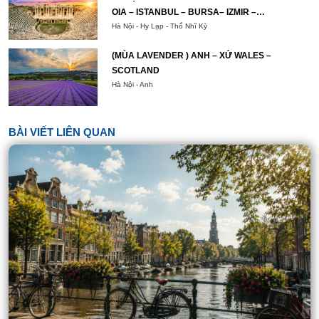
OIA – ISTANBUL – BURSA– IZMIR –
PAMUKKALE – CAPPADOCIA – ISTANBUL
Hà Nội - Hy Lạp - Thổ Nhĩ Kỳ
(MÙA LAVENDER ) ANH – XỨ WALES –
SCOTLAND
Hà Nội - Anh
BÀI VIẾT LIÊN QUAN