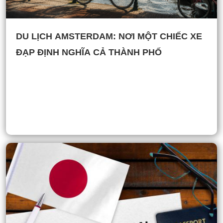
DU LỊCH AMSTERDAM: NƠI MỘT CHIẾC XE
ĐẠP ĐỊNH NGHĨA CẢ THÀNH PHỐ