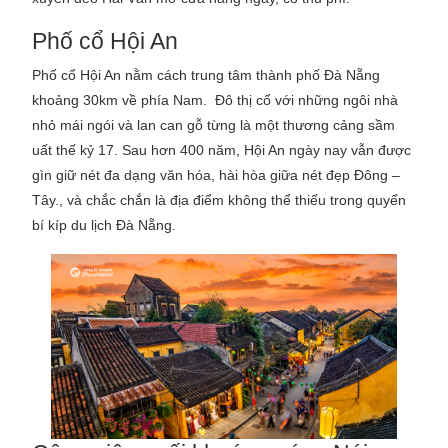
Phố cổ Hội An
Phố cổ Hội An nằm cách trung tâm thành phố Đà Nẵng
khoảng 30km về phía Nam. Đô thị cổ với những ngôi nhà
nhỏ mái ngói và lan can gỗ từng là một thương cảng sầm
uất thế kỷ 17. Sau hơn 400 năm, Hội An ngày nay vẫn được
gìn giữ nét đa dạng văn hóa, hài hòa giữa nét đẹp Đông –
Tây., và chắc chắn là địa điểm không thể thiếu trong quyển
bí kíp du lịch Đà Nẵng.