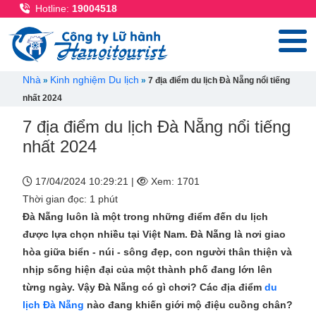
Nhảy đến nội dung
Hotline:
19004518
Breadcrumb
Nhà
Kinh nghiệm Du lịch
7 địa điểm du lịch Đà Nẵng nổi tiếng
nhất 2024
7 địa điểm du lịch Đà Nẵng nổi tiếng
nhất 2024
17/04/2024 10:29:21 |
Xem: 1701
Thời gian đọc: 1 phút
Đà Nẵng luôn là một trong những điểm đến du lịch
được lựa chọn nhiều tại Việt Nam. Đà Nẵng là nơi giao
hòa giữa biển - núi - sông đẹp, con người thân thiện và
nhịp sống hiện đại của một thành phố đang lớn lên
từng ngày. Vậy Đà Nẵng có gì chơi? Các địa điểm
du
lịch Đà Nẵng
nào đang khiến giới mộ điệu cuồng chân?