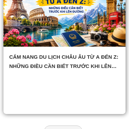
CẨM NANG DU LỊCH CHÂU ÂU TỪ A ĐẾN Z:
NHỮNG ĐIỀU CẦN BIẾT TRƯỚC KHI LÊN
ĐƯỜNG