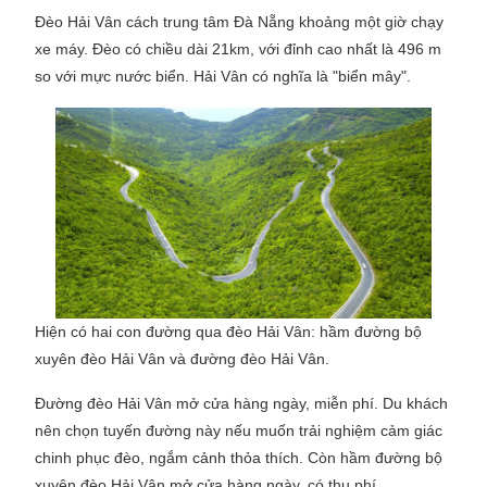
Đèo Hải Vân cách trung tâm Đà Nẵng khoảng một giờ chạy
xe máy. Đèo có chiều dài 21km, với đỉnh cao nhất là 496 m
so với mực nước biển. Hải Vân có nghĩa là "biển mây".
Hiện có hai con đường qua đèo Hải Vân: hầm đường bộ
xuyên đèo Hải Vân và đường đèo Hải Vân.
Đường đèo Hải Vân mở cửa hàng ngày, miễn phí. Du khách
nên chọn tuyến đường này nếu muốn trải nghiệm cảm giác
chinh phục đèo, ngắm cảnh thỏa thích. Còn hầm đường bộ
xuyên đèo Hải Vân mở cửa hàng ngày, có thu phí.