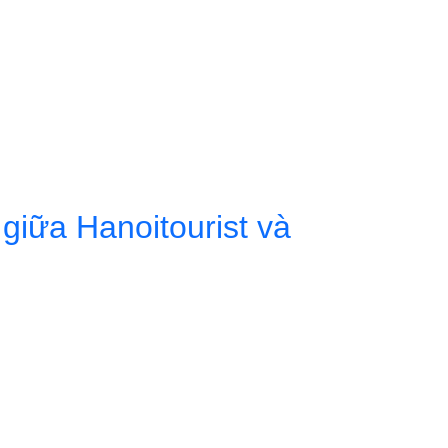
 giữa Hanoitourist và