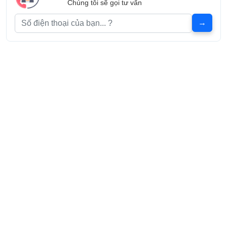
Chúng tôi sẽ gọi tư vấn