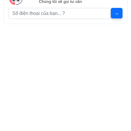
Chúng tôi sẽ gọi tư vấn