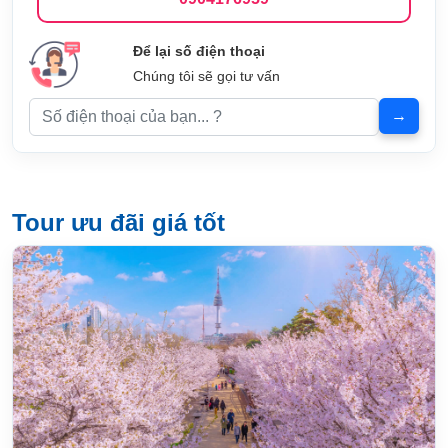
Để lại số điện thoại
Chúng tôi sẽ gọi tư vấn
Tour ưu đãi giá tốt