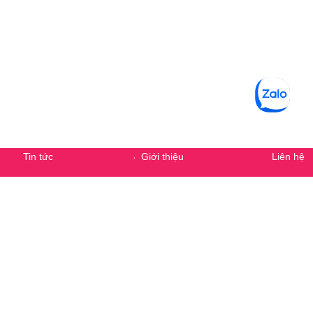
Secondary Menu
Tin tức
Giới thiệu
Liên hệ
Du lịch nước ngoài