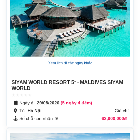
Xem lịch đi các ngày khác
SIYAM WORLD RESORT 5* - MALDIVES SIYAM
WORLD
Ngày đi:
29/08/2026
(5 ngày 4 đêm)
Từ:
Hà Nội
Giá chỉ
Số chỗ còn nhận:
9
62,900,000đ