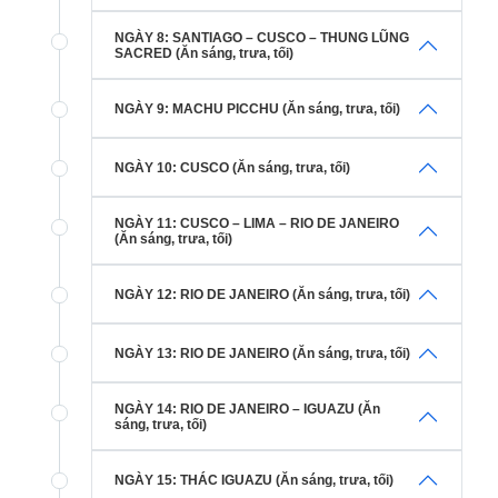
NGÀY 8: SANTIAGO – CUSCO – THUNG LŨNG
SACRED (Ăn sáng, trưa, tối)
NGÀY 9: MACHU PICCHU (Ăn sáng, trưa, tối)
NGÀY 10: CUSCO (Ăn sáng, trưa, tối)
NGÀY 11: CUSCO – LIMA – RIO DE JANEIRO
(Ăn sáng, trưa, tối)
NGÀY 12: RIO DE JANEIRO (Ăn sáng, trưa, tối)
NGÀY 13: RIO DE JANEIRO (Ăn sáng, trưa, tối)
NGÀY 14: RIO DE JANEIRO – IGUAZU (Ăn
sáng, trưa, tối)
NGÀY 15: THÁC IGUAZU (Ăn sáng, trưa, tối)