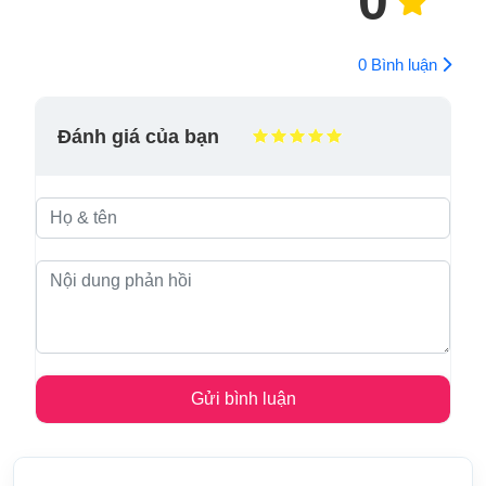
0
0 Bình luận
Đánh giá của bạn