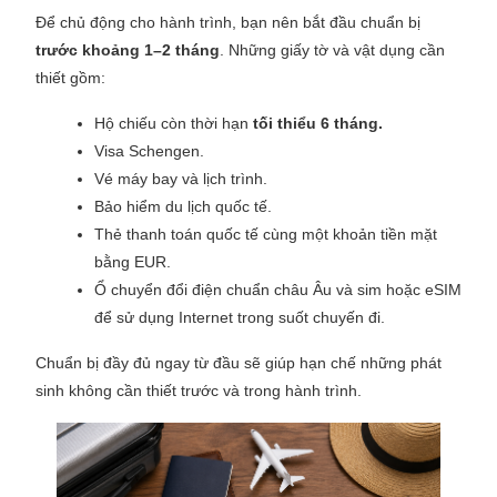
Để chủ động cho hành trình, bạn nên bắt đầu chuẩn bị
trước khoảng 1–2 tháng
. Những giấy tờ và vật dụng cần
thiết gồm:
Hộ chiếu còn thời hạn
tối thiểu 6 tháng.
Visa Schengen.
Vé máy bay và lịch trình.
Bảo hiểm du lịch quốc tế.
Thẻ thanh toán quốc tế cùng một khoản tiền mặt
bằng EUR.
Ổ chuyển đổi điện chuẩn châu Âu và sim hoặc eSIM
để sử dụng Internet trong suốt chuyến đi.
Chuẩn bị đầy đủ ngay từ đầu sẽ giúp hạn chế những phát
sinh không cần thiết trước và trong hành trình.