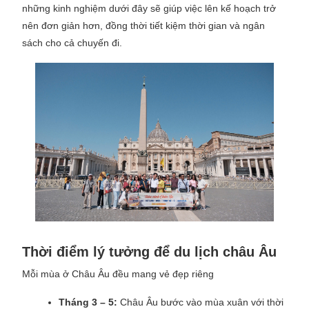
những kinh nghiệm dưới đây sẽ giúp việc lên kế hoạch trở
nên đơn giản hơn, đồng thời tiết kiệm thời gian và ngân
sách cho cả chuyến đi.
Thời điểm lý tưởng để du lịch châu Âu
Mỗi mùa ở Châu Âu đều mang vẻ đẹp riêng
Tháng 3 – 5:
Châu Âu bước vào mùa xuân với thời