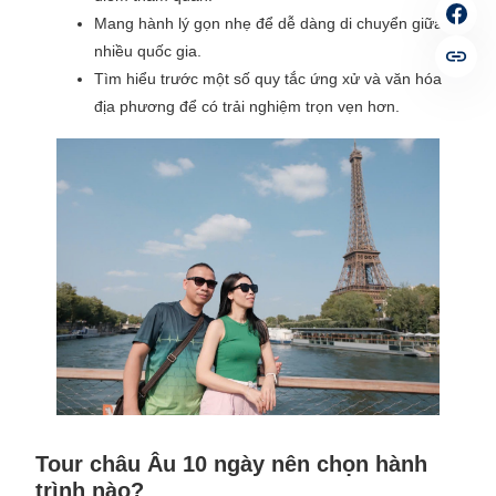
Mang hành lý gọn nhẹ để dễ dàng di chuyển giữa
nhiều quốc gia.
Tìm hiểu trước một số quy tắc ứng xử và văn hóa
địa phương để có trải nghiệm trọn vẹn hơn.
Tour châu Âu 10 ngày nên chọn hành
trình nào?