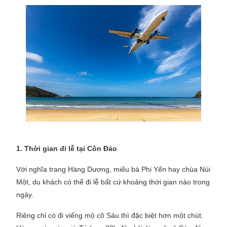
1. Thời gian đi lễ tại Côn Đảo
Với nghĩa trang Hàng Dương, miếu bà Phi Yến hay chùa Núi
Một, du khách có thể đi lễ bất cứ khoảng thời gian nào trong
ngày.
Riêng chỉ có đi viếng mộ cô Sáu thì đặc biệt hơn một chút.