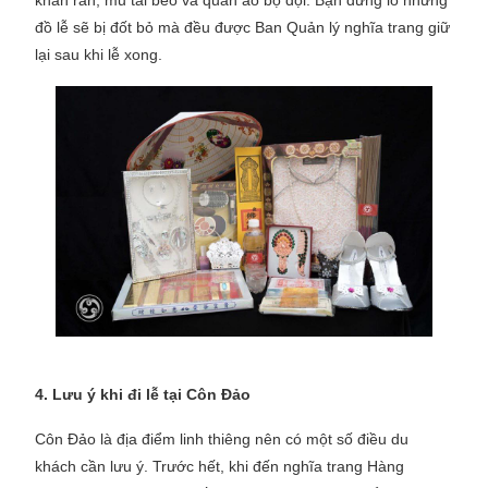
đồ lễ sẽ bị đốt bỏ mà đều được Ban Quản lý nghĩa trang giữ
lại sau khi lễ xong.
4. Lưu ý khi đi lễ tại Côn Đảo
Côn Đảo là địa điểm linh thiêng nên có một số điều du
khách cần lưu ý. Trước hết, khi đến nghĩa trang Hàng