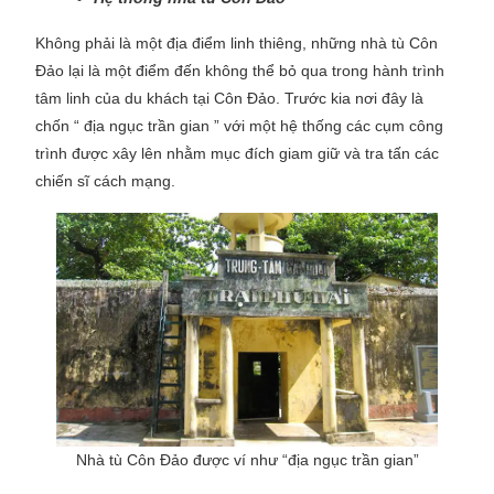
Không phải là một địa điểm linh thiêng, những nhà tù Côn
Đảo lại là một điểm đến không thể bỏ qua trong hành trình
tâm linh của du khách tại Côn Đảo. Trước kia nơi đây là
chốn “ địa ngục trần gian ” với một hệ thống các cụm công
trình được xây lên nhằm mục đích giam giữ và tra tấn các
chiến sĩ cách mạng.
Nhà tù Côn Đảo được ví như “địa ngục trần gian”