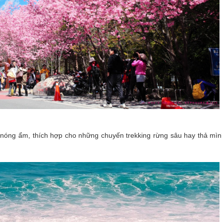
ết nóng ẩm, thích hợp cho những chuyến trekking rừng sâu hay thả mì