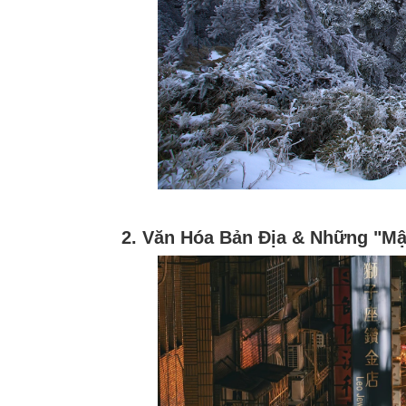
2. Văn Hóa Bản Địa & Những "Mậ