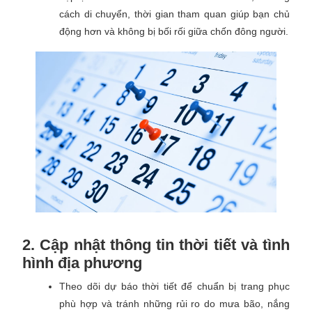
cách di chuyển, thời gian tham quan giúp bạn chủ
động hơn và không bị bối rối giữa chốn đông người.
2. Cập nhật thông tin thời tiết và tình
hình địa phương
Theo dõi dự báo thời tiết để chuẩn bị trang phục
phù hợp và tránh những rủi ro do mưa bão, nắng