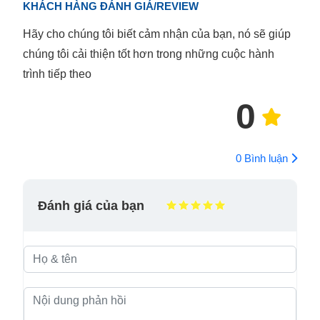
KHÁCH HÀNG ĐÁNH GIÁ/REVIEW
Hãy cho chúng tôi biết cảm nhận của bạn, nó sẽ giúp
chúng tôi cải thiện tốt hơn trong những cuộc hành
trình tiếp theo
0
0 Bình luận
Đánh giá của bạn