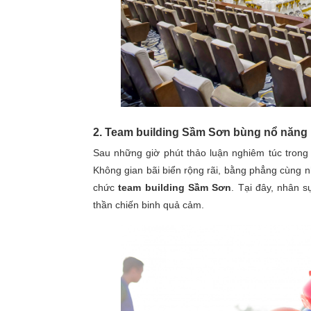
2. Team building Sầm Sơn bùng nổ năng
Sau những giờ phút thảo luận nghiêm túc trong 
Không gian bãi biển rộng rãi, bằng phẳng cùng n
chức
team building Sầm Sơn
. Tại đây, nhân 
thần chiến binh quả cảm.