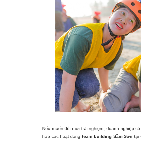
Nếu muốn đổi mới trải nghiệm, doanh nghiệp có 
hợp các hoạt động
team building Sầm Sơn
tại