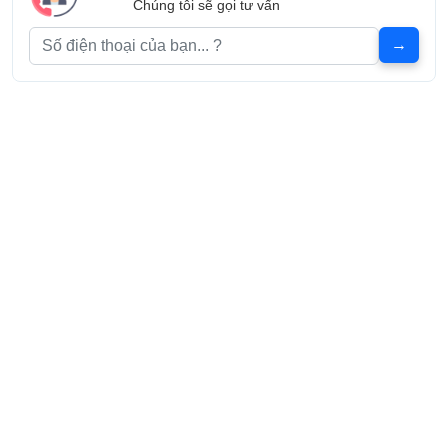
Chúng tôi sẽ gọi tư vấn