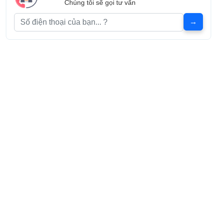
Chúng tôi sẽ gọi tư vấn