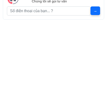
Chúng tôi sẽ gọi tư vấn