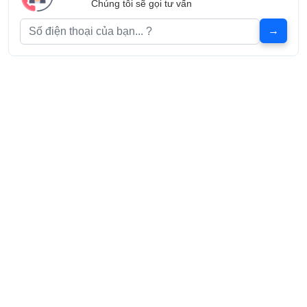
Chúng tôi sẽ gọi tư vấn