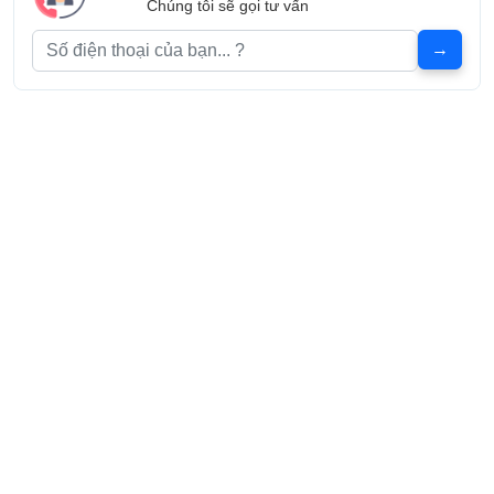
Chúng tôi sẽ gọi tư vấn