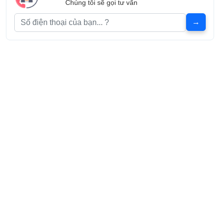
Chúng tôi sẽ gọi tư vấn