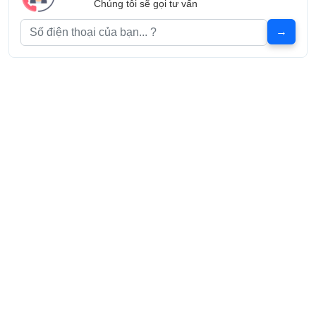
Chúng tôi sẽ gọi tư vấn