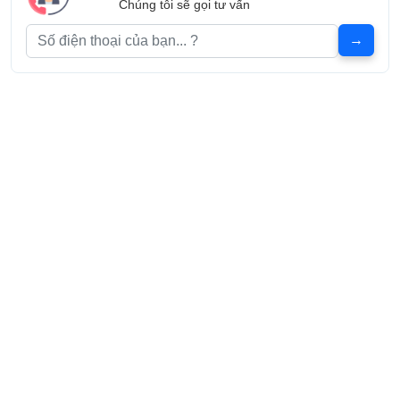
Chúng tôi sẽ gọi tư vấn