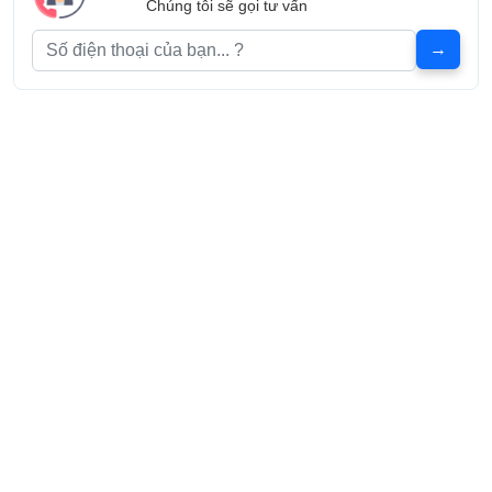
Chúng tôi sẽ gọi tư vấn