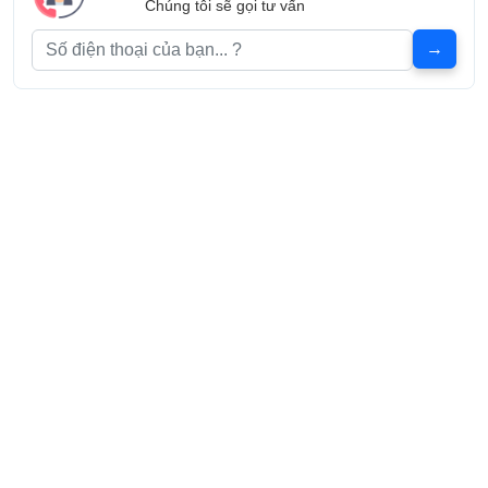
Chúng tôi sẽ gọi tư vấn