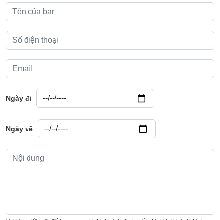
Ngày đi: Ngày tháng
Ngày đi
Ngày về: Ngày tháng
Ngày về