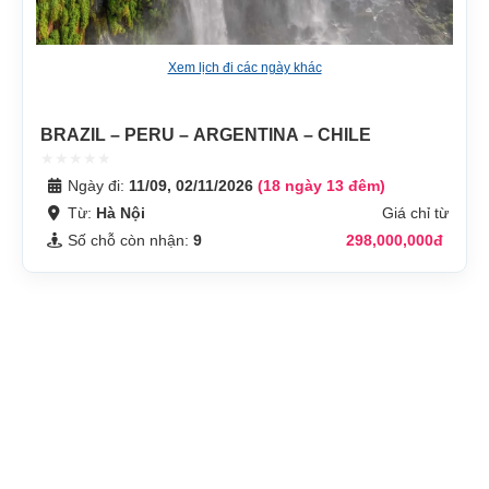
Xem lịch đi các ngày khác
BRAZIL – PERU – ARGENTINA – CHILE
Ngày đi:
11/09, 02/11/2026
(18 ngày 13 đêm)
Từ:
Hà Nội
Giá chỉ từ
Số chỗ còn nhận:
9
298,000,000đ