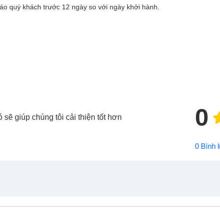
áo quý khách trước 12 ngày so với ngày khởi hành.
0
sẽ giúp chúng tôi cải thiện tốt hơn
0 Bình 