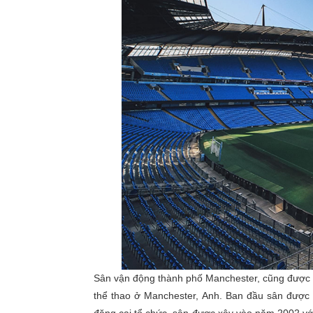
Sân vận động thành phố Manchester, cũng được b
thể thao ở Manchester, Anh. Ban đầu sân đượ