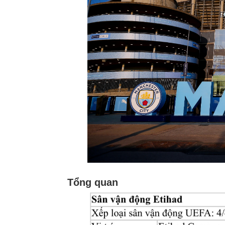
Tổng quan