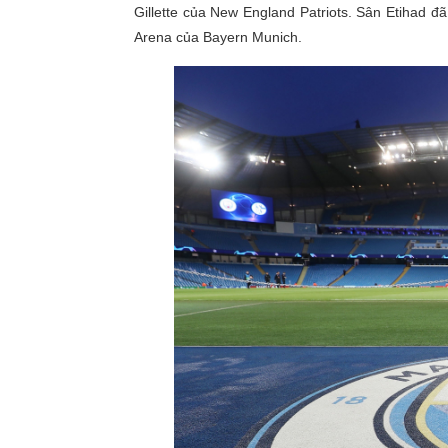
Gillette của New England Patriots. Sân Etihad 
Arena của Bayern Munich.