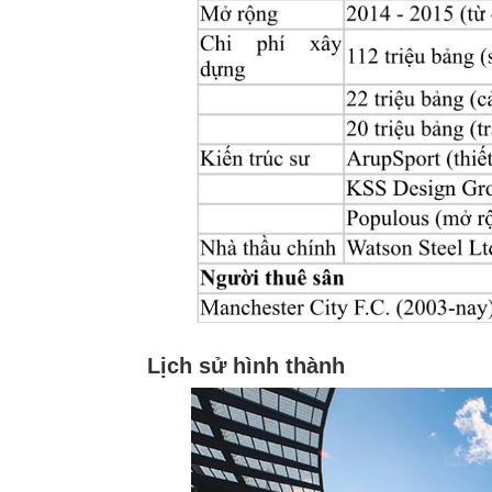
Lịch sử hình thành