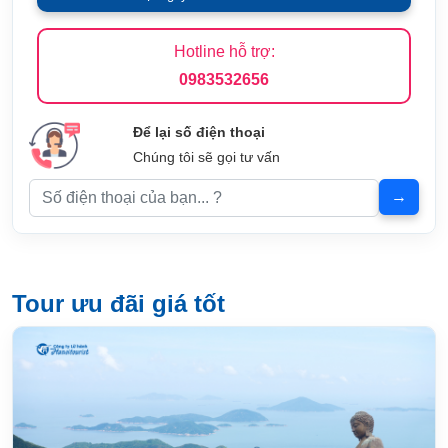
Hotline hỗ trợ:
0983532656
Để lại số điện thoại
Chúng tôi sẽ gọi tư vấn
Tour ưu đãi giá tốt