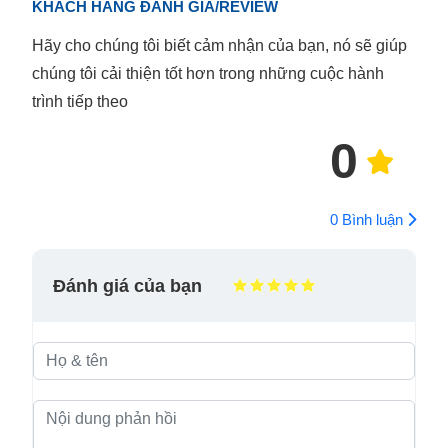
KHÁCH HÀNG ĐÁNH GIÁ/REVIEW
Hãy cho chúng tôi biết cảm nhận của bạn, nó sẽ giúp
chúng tôi cải thiện tốt hơn trong những cuộc hành
trình tiếp theo
0
0 Bình luận
Đánh giá của bạn