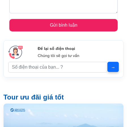
Để lại số điện thoại
Chúng tôi sẽ gọi tư vấn
Tour ưu đãi giá tốt