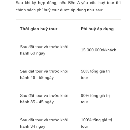
Sau khi ký hợp đồng, nếu Bên A yêu cầu huỷ tour thì
chính sách phí huỷ tour được áp dụng như sau:
Thời gian huỷ tour
Phí huỷ áp dụng
Sau đặt tour và trước khởi
15.000.000đ/khách
hành 60 ngày
Sau đặt tour và trước khởi
50% tổng giá trị
hành 46 - 59 ngày
tour
Sau đặt tour và trước khởi
90% tổng giá trị
hành 35 - 45 ngày
tour
Sau đặt tour và trước khởi
100% tổng giá trị
hành 34 ngày
tour