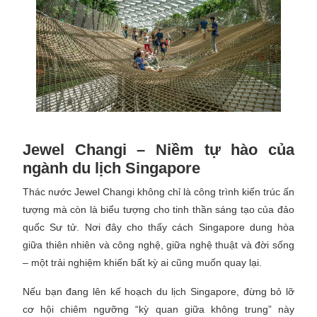
Jewel Changi – Niềm tự hào của
ngành du lịch Singapore
Thác nước Jewel Changi không chỉ là công trình kiến trúc ấn
tượng mà còn là biểu tượng cho tinh thần sáng tạo của đảo
quốc Sư tử. Nơi đây cho thấy cách Singapore dung hòa
giữa thiên nhiên và công nghệ, giữa nghệ thuật và đời sống
– một trải nghiệm khiến bất kỳ ai cũng muốn quay lại.
Nếu bạn đang lên kế hoạch du lịch Singapore, đừng bỏ lỡ
cơ hội chiêm ngưỡng “kỳ quan giữa không trung” này