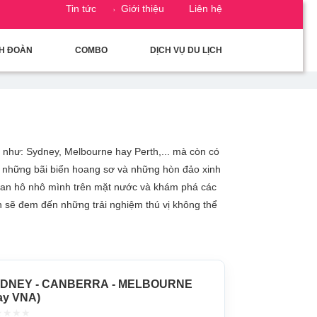
Tin tức
Giới thiệu
Liên hệ
CH ĐOÀN
COMBO
DỊCH VỤ DU LỊCH
o như: Sydney, Melbourne hay Perth,... mà còn có
i, những bãi biển hoang sơ và những hòn đảo xinh
san hô nhô mình trên mặt nước và khám phá các
n sẽ đem đến những trải nghiệm thú vị không thể
DNEY - CANBERRA - MELBOURNE
ay VNA)