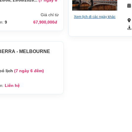
 20/08, 29/08/2026...
(7 ngày 6
Giá chỉ từ
Xem lịch đi các ngày khác
ận:
9
67,900,000đ
BERRA - MELBOURNE
có lịch
(7 ngày 6 đêm)
ận:
Liên hệ